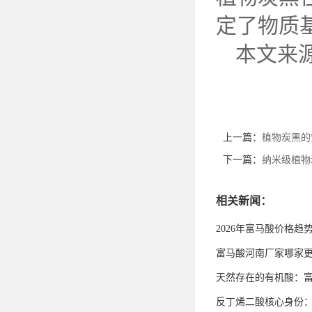
定了物质
本文来
上一篇：
植物炭黑的
下一篇：
纳米级植物
相关新闻：
2026年富马酸价格趋
富马酸河南厂家哪家
天然存在的有机酸：
反丁烯二酸核心身份