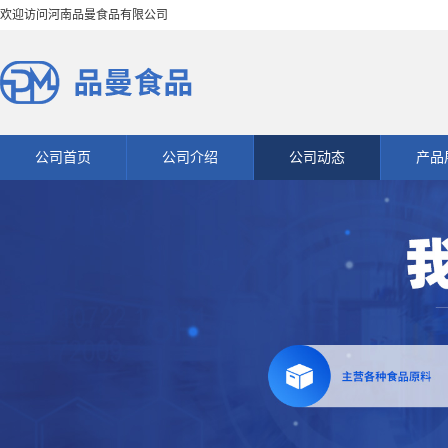
欢迎访问河南品曼食品有限公司
公司首页
公司介绍
公司动态
产品