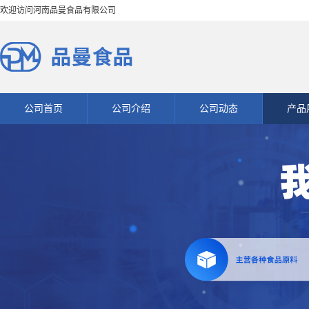
欢迎访问河南品曼食品有限公司
公司首页
公司介绍
公司动态
产品