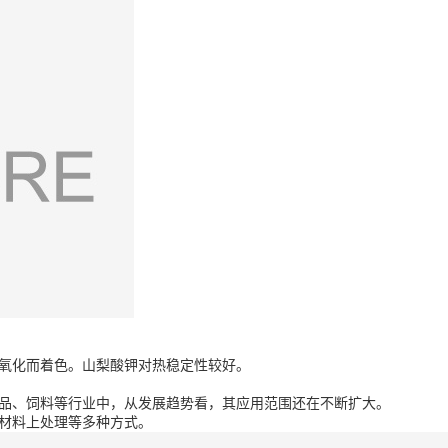
氧化而着色。山梨酸钾对热稳定性较好。
品、饲料等行业中，从发展趋势看，其应用范围还在不断扩大。
材料上处理等多种方式。