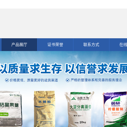
产品展厅
证书荣誉
联系方式
在