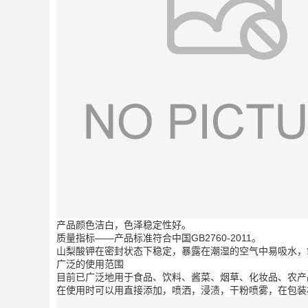
产品颜色洁白，色泽稳定性好。
质量指标——产品标准符合中国GB2760-2011。
山梨酸钾在密封状态下稳定，暴露在潮湿的空气中易吸水，
广泛的使用范围
目前已广泛地用于食品、饮料、酱菜、烟草、化妆品、农产
在使用时可以用直接添加，喷洒，浸渍，干粉喷雾，在包装