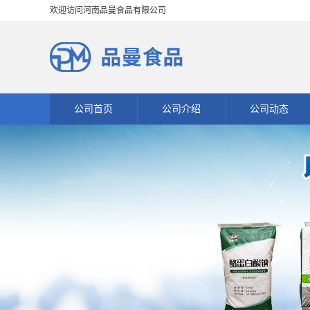
欢迎访问河南品曼食品有限公司
公司首页
公司介绍
公司动态