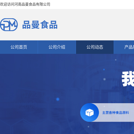
欢迎访问河南品曼食品有限公司
公司首页
公司介绍
公司动态
产品