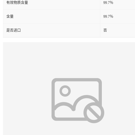
有效物质含量
99.7％
含量
99.7％
是否进口
否