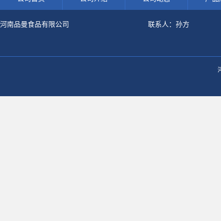
河南品曼食品有限公司
联系人：孙方