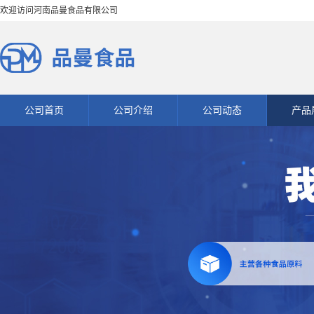
欢迎访问河南品曼食品有限公司
公司首页
公司介绍
公司动态
产品