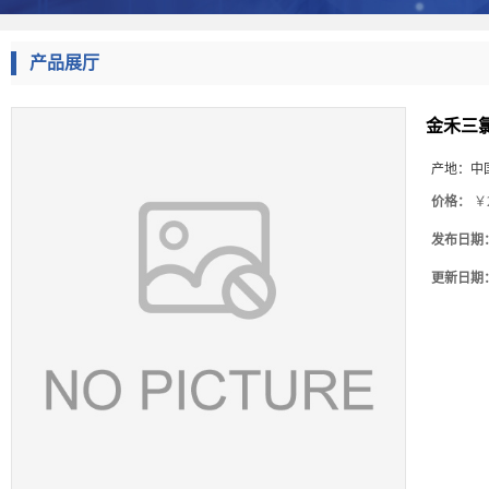
产品展厅
金禾三氯
产地：
中
价格：
￥
发布日期
更新日期