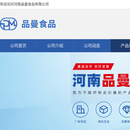
欢迎访问河南品曼食品有限公司
公司首页
公司介绍
公司动态
产品