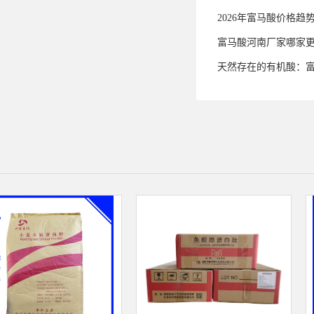
2026年富马酸价格趋
富马酸河南厂家哪家
天然存在的有机酸：