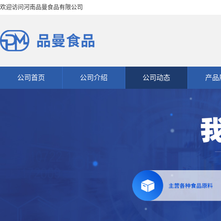
欢迎访问河南品曼食品有限公司
公司首页
公司介绍
公司动态
产品