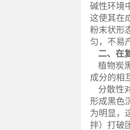
碱性环境
这使其在
粉末状形
匀，不易
二、在
植物炭
成分的相
分散性
形成黑色
为明显，
拌）打破