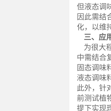
但液态调
因此需结
化，以维
三、应
为很大
中需结合
固态调味
液态调味
此外，针
前测试植
提下实现