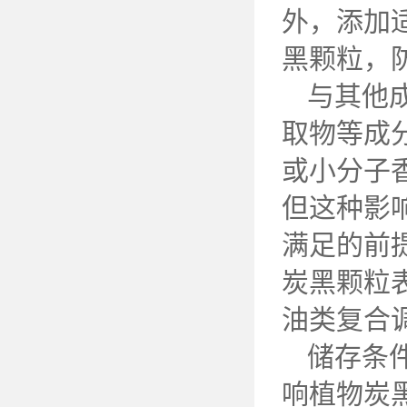
外，添加
黑颗粒，
与其他
取物等成
或小分子
但这种影
满足的前
炭黑颗粒
油类复合
储存条
响植物炭