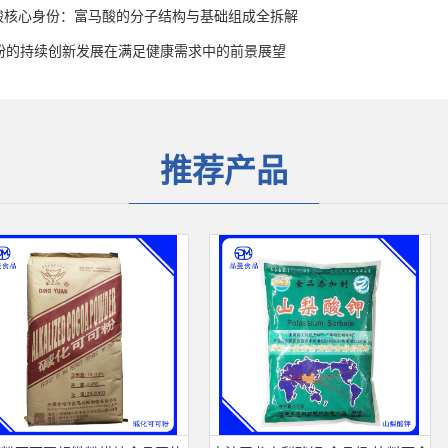
酸核心身份：富马酸的分子结构与基础组成全拆解
油粉的持续创新发展在满足健康需求中的前景展望
推荐产品