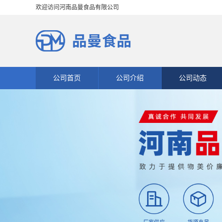
欢迎访问河南品曼食品有限公司
公司首页
公司介绍
公司动态