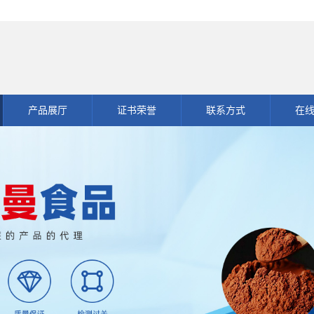
产品展厅
证书荣誉
联系方式
在