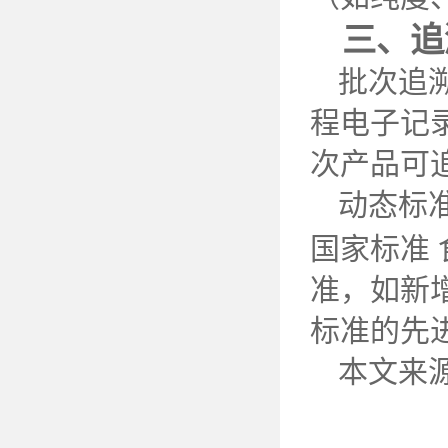
三、追
批次追
程电子记
次产品可
动态标
国家标准
准，如新
标准的先
本文来