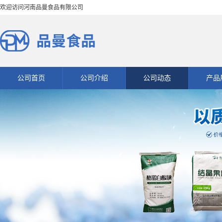
欢迎访问河南品曼食品有限公司
公司首页
公司介绍
公司动态
产品