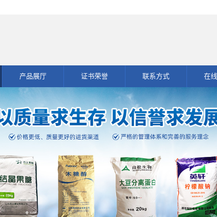
产品展厅
证书荣誉
联系方式
在