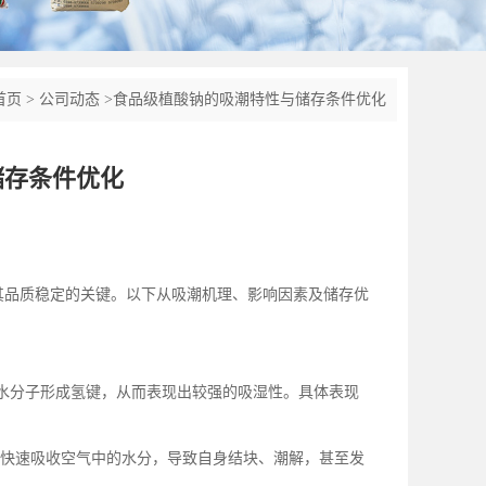
首页
>
公司动态
>
食品级植酸钠的吸潮特性与储存条件优化
储存条件优化
其品质稳定的关键。以下从吸潮机理、影响因素及储存优
水分子形成氢键，从而表现出较强的吸湿性。具体表现
快速吸收空气中的水分，导致自身结块、潮解，甚至发