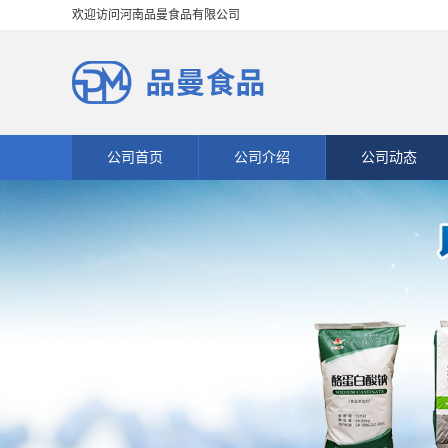
欢迎访问河南品曼食品有限公司
公司首页
公司介绍
公司动态