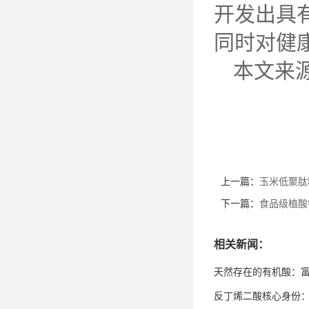
开发出具
同时对健
本文来
上一篇：
玉米低聚肽
下一篇：
食品级植酸
相关新闻：
天然存在的有机酸：
反丁烯二酸核心身份