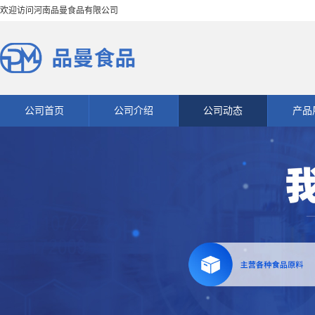
欢迎访问河南品曼食品有限公司
公司首页
公司介绍
公司动态
产品