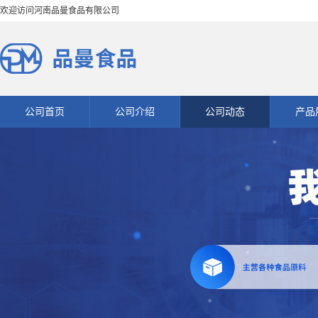
欢迎访问河南品曼食品有限公司
公司首页
公司介绍
公司动态
产品