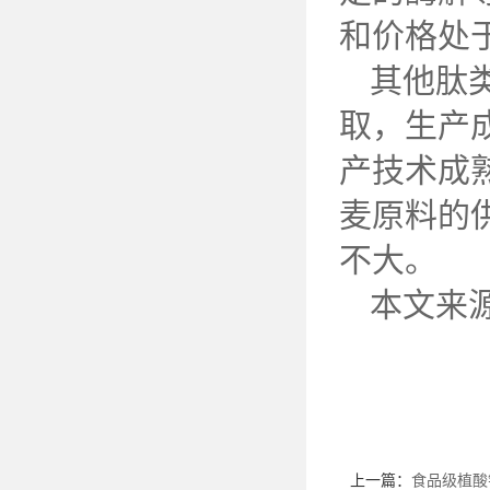
和价格处
其他肽
取，生产
产技术成
麦原料的
不大。
本文来
上一篇：
食品级植酸