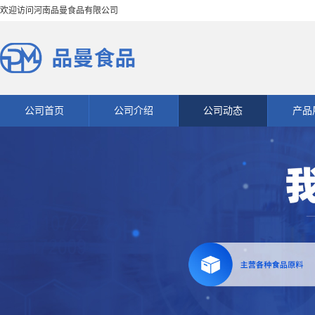
欢迎访问河南品曼食品有限公司
公司首页
公司介绍
公司动态
产品