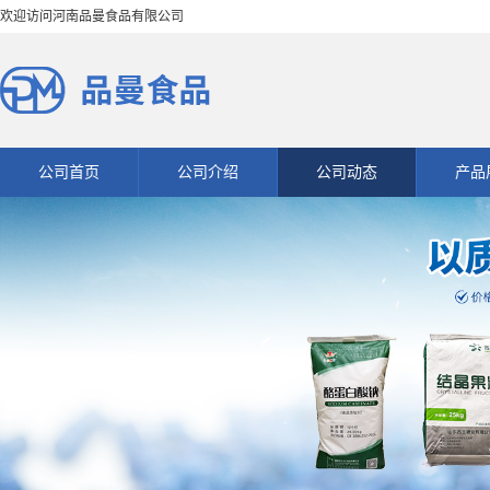
欢迎访问河南品曼食品有限公司
公司首页
公司介绍
公司动态
产品