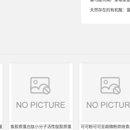
天然存在的有机酸：
鱼胶原蛋白肽小分子活性肽胶原蛋
可可粉可可豆超微粉烘焙食品固