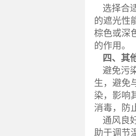
选择合
的遮光性
棕色或深
的作用。
四、其
避免污
生，避免
染，影响
消毒，防
通风良
助于调节