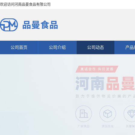
欢迎访问河南品曼食品有限公司
公司首页
公司介绍
公司动态
产品