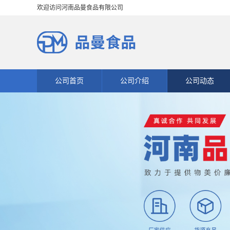
欢迎访问河南品曼食品有限公司
公司首页
公司介绍
公司动态