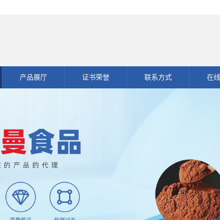
产品展厅
证书荣誉
联系方式
在