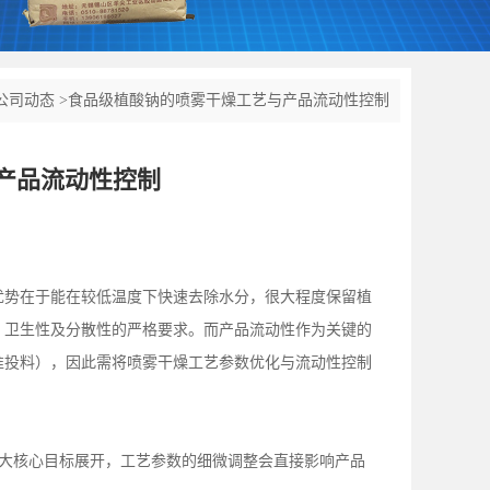
公司动态
>
食品级植酸钠的喷雾干燥工艺与产品流动性控制
产品流动性控制
优势在于能在较低温度下快速去除水分，很大程度保留植
、卫生性及分散性的严格要求。而产品流动性作为关键的
准投料），因此需将喷雾干燥工艺参数优化与流动性控制
”三大核心目标展开，工艺参数的细微调整会直接影响产品