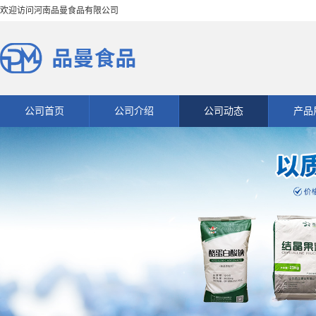
欢迎访问河南品曼食品有限公司
公司首页
公司介绍
公司动态
产品