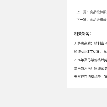
上一篇：
食品级植酸
下一篇：
食品级植酸
相关新闻：
无游离杂质：精制富
99.5%高纯度标准
2026年富马酸价格趋
富马酸河南厂家哪家
天然存在的有机酸：