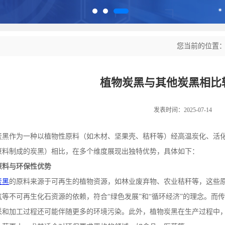
您当前的位置
植物炭黑与其他炭黑相比
发表时间：2025-07-14
炭黑作为一种以植物性原料（如木材、坚果壳、秸秆等）经高温炭化、活
原料制成的炭黑）相比，在多个维度展现出独特优势，具体如下：
原料与环保性优势
炭黑
的原料来源于可再生的植物资源，如林业废弃物、农业秸秆等，这些
气等不可再生化石资源的依赖，符合
“绿色发展”和“循环经济”的理念。
采和加工过程还可能伴随更多的环境污染。此外，植物炭黑在生产过程中