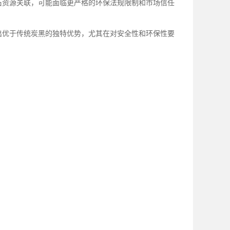
石资源关联，可能面临更严格的环保法规限制和市场信任
出优于传统炭黑的独特优势，尤其在对安全性和环保性要