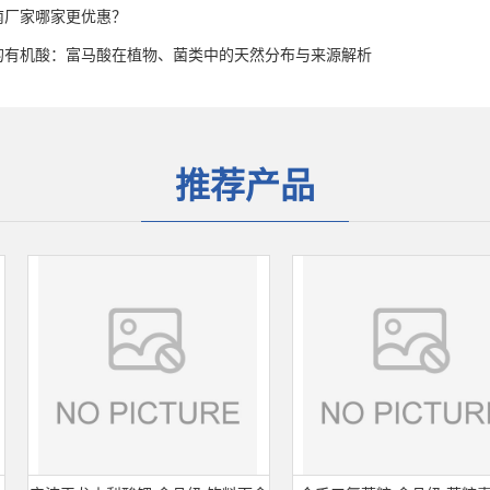
南厂家哪家更优惠？
的有机酸：富马酸在植物、菌类中的天然分布与来源解析
推荐产品