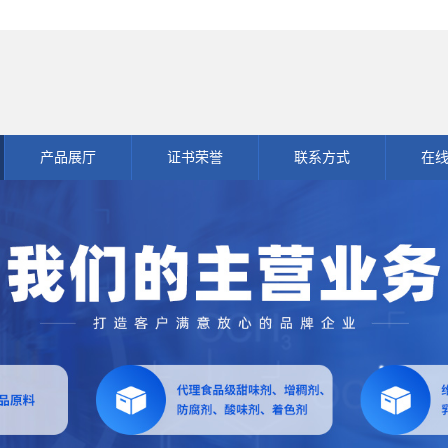
产品展厅
证书荣誉
联系方式
在