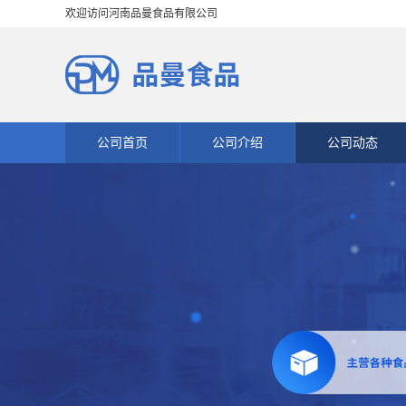
欢迎访问河南品曼食品有限公司
公司首页
公司介绍
公司动态