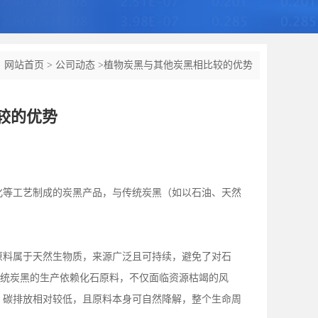
：
网站首页
>
公司动态
>
植物炭黑与其他炭黑相比较的优势
较的优势
化等工艺制成的炭黑产品，与传统炭黑（如以石油、天然
原料属于天然生物质，来源广泛且可持续，避免了对石
而传统炭黑的生产依赖化石原料，不仅面临资源枯竭的风
，碳排放相对较低，且原料本身可自然降解，整个生命周