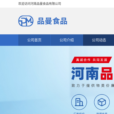
欢迎访问河南品曼食品有限公司
公司首页
公司介绍
公司动态