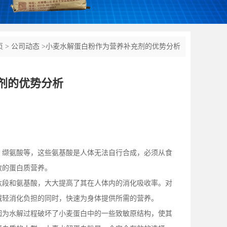
页
>
公司动态
>
小麦水解蛋白粉作为营养补充剂的优势分析
剂的优势分析
、缬氨酸等，这些氨基酸是人体无法自行合成，必须从食
效的蛋白质营养。
肽段和氨基酸，大大提高了其在人体内的消化吸收率。对
减轻消化负担的同时，快速为身体提供所需的营养。
因为水解过程破坏了小麦蛋白中的一些致敏原结构，使其