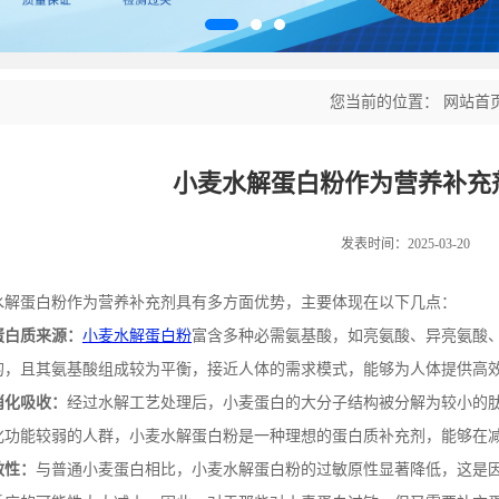
您当前的位置：
网站首
小麦水解蛋白粉作为营养补充
发表时间：2025-03-20
水解蛋白粉作为营养补充剂具有多方面优势，主要体现在以下几点：
蛋白质来源：
小麦水解蛋白粉
富含多种必需氨基酸，如亮氨酸、异亮氨酸
的，且其氨基酸组成较为平衡，接近人体的需求模式，能够为人体提供高
消化吸收：
经过水解工艺处理后，小麦蛋白的大分子结构被分解为较小的
化功能较弱的人群，小麦水解蛋白粉是一种理想的蛋白质补充剂，能够在
敏性：
与普通小麦蛋白相比，小麦水解蛋白粉的过敏原性显著降低，这是