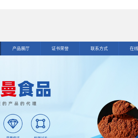
产品展厅
证书荣誉
联系方式
在