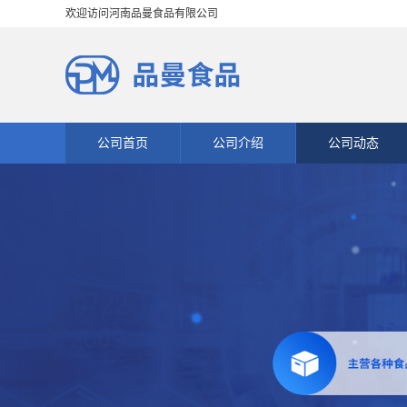
欢迎访问河南品曼食品有限公司
公司首页
公司介绍
公司动态