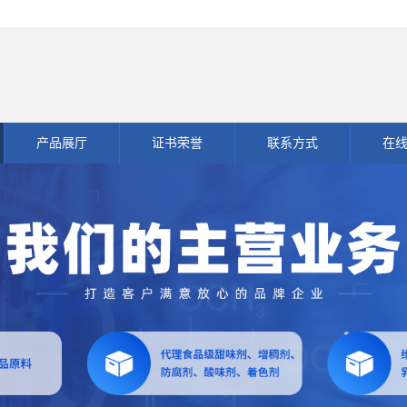
产品展厅
证书荣誉
联系方式
在