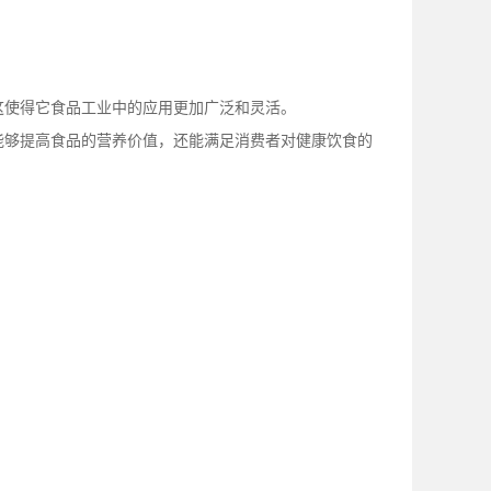
这使得它食品工业中的应用更加广泛和灵活。
能够提高食品的营养价值，还能满足消费者对健康饮食的