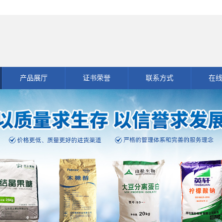
产品展厅
证书荣誉
联系方式
在