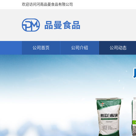
欢迎访问河南品曼食品有限公司
公司首页
公司介绍
公司动态