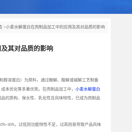
态
>
小麦水解蛋白在肉制品加工中的应用及其对品质的影响
用及其对品质的影响
和醇溶蛋白）为原料，通过酶解、酸解或碱解工艺制备
、成本优化等多重优势。在肉制品加工中，
小麦水解蛋白
制品的质构、保水性、乳化性及风味特性，已成为肉制品
，过低则功能特性不足，过高则易导致产品风味
10%~30%