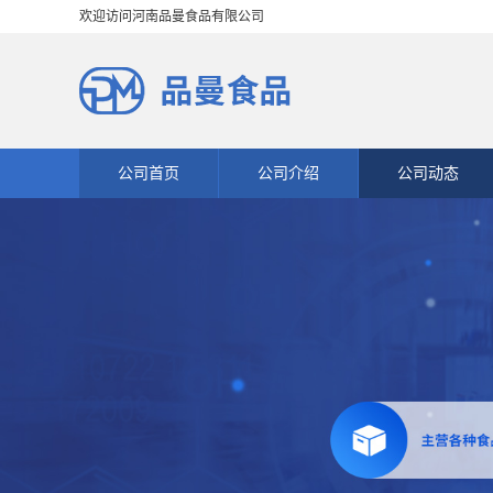
欢迎访问河南品曼食品有限公司
公司首页
公司介绍
公司动态