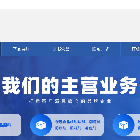
产品展厅
证书荣誉
联系方式
在