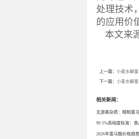
处理技术
的应用价
本文来
上一篇：
小麦水解蛋
下一篇：
小麦水解蛋
相关新闻：
无游离杂质：精制富
99.5%高纯度标准
2026年富马酸价格趋