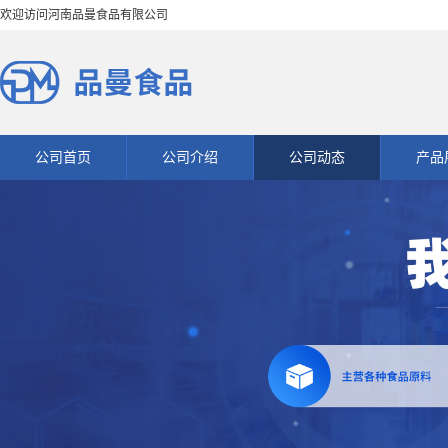
欢迎访问河南品曼食品有限公司
公司首页
公司介绍
公司动态
产品