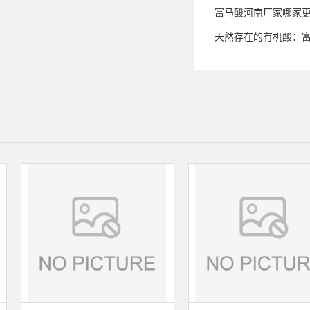
富马酸河南厂家哪家
天然存在的有机酸：