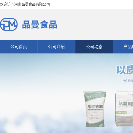
欢迎访问河南品曼食品有限公司
公司首页
公司介绍
公司动态
产品