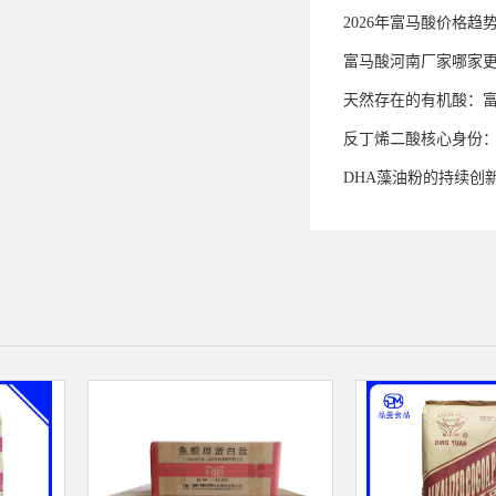
2026年富马酸价格趋
富马酸河南厂家哪家
天然存在的有机酸：
反丁烯二酸核心身份
DHA藻油粉的持续创