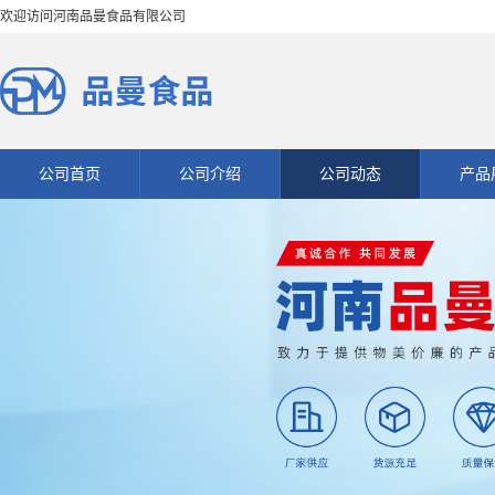
欢迎访问河南品曼食品有限公司
公司首页
公司介绍
公司动态
产品