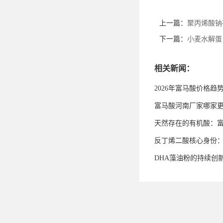
上一篇：
聚丙烯酸钠
下一篇：
小麦水解蛋
相关新闻：
2026年富马酸价格趋
富马酸河南厂家哪家
天然存在的有机酸：
反丁烯二酸核心身份
DHA藻油粉的持续创