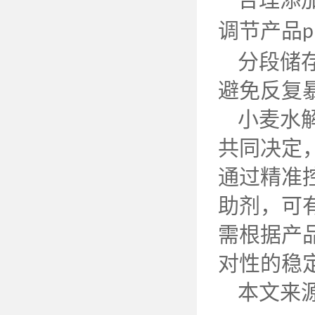
调节产品
p
分段储
避免反复
小麦水
共同决定
通过精准
助剂，可
需根据产
对性的稳
本文来