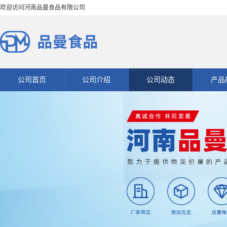
欢迎访问河南品曼食品有限公司
公司首页
公司介绍
公司动态
产品