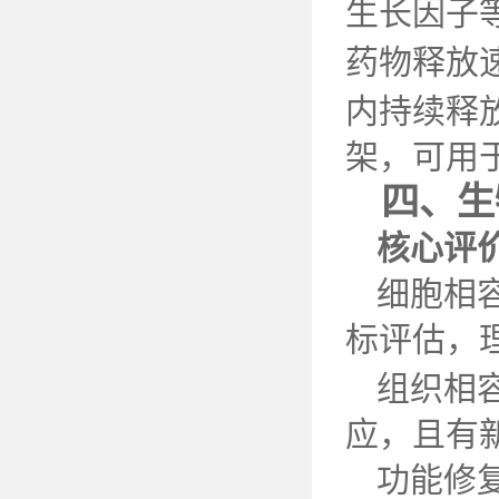
生长因子
药物释放
内持续释
架，可用
四、生
核心评
细胞相
标评估，
组织相
应，且有
功能修