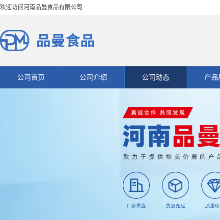
欢迎访问河南品曼食品有限公司
公司首页
公司介绍
公司动态
产品