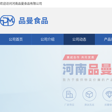
欢迎访问河南品曼食品有限公司
公司首页
公司介绍
公司动态
产品