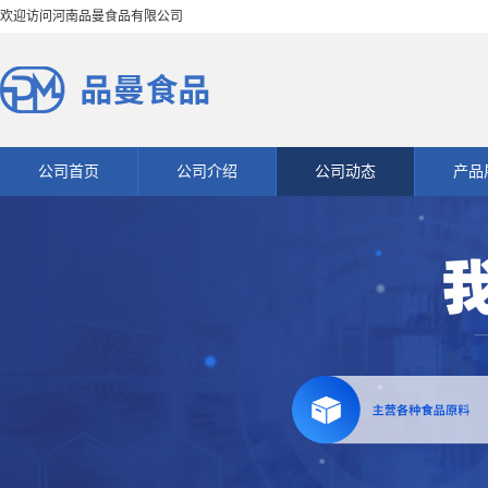
欢迎访问河南品曼食品有限公司
公司首页
公司介绍
公司动态
产品