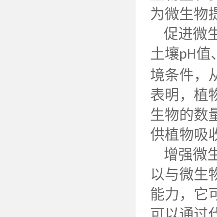
为微生物
促进微
土壤
值
pH
境条件，
表明，植
生物的数
供植物吸
增强微
以与微生
能力，它
可以通过