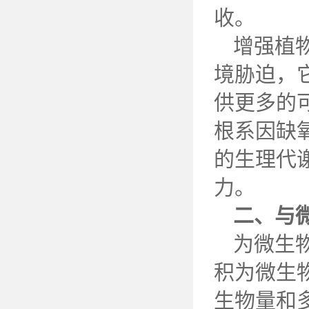
收。
增强植
境胁迫，
供更多的
根系因缺
的生理代
力。
二、与
为微生
积为微生
生物量和