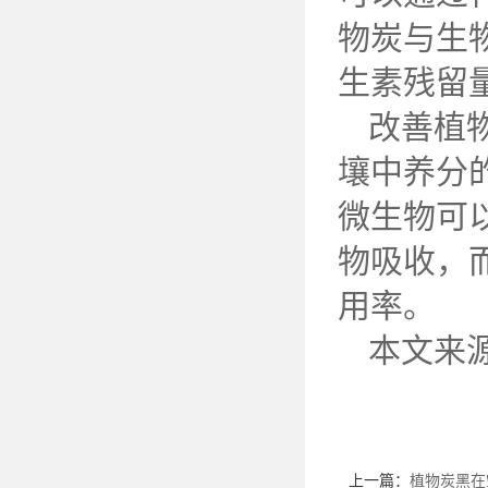
物炭与生
生素残留
改善植
壤中养分
微生物可
物吸收，
用率。
本文来
上一篇：
植物炭黑在