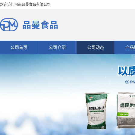
欢迎访问河南品曼食品有限公司
公司首页
公司介绍
公司动态
产品