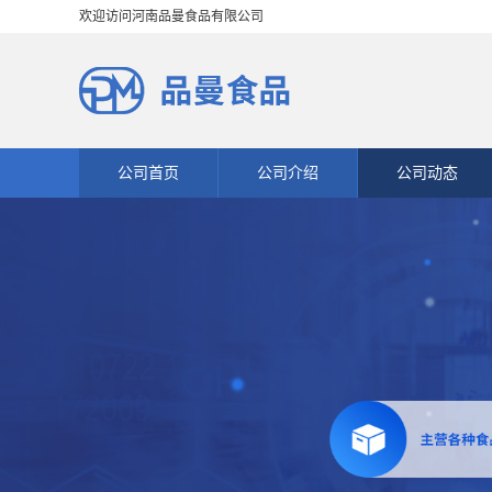
欢迎访问河南品曼食品有限公司
公司首页
公司介绍
公司动态