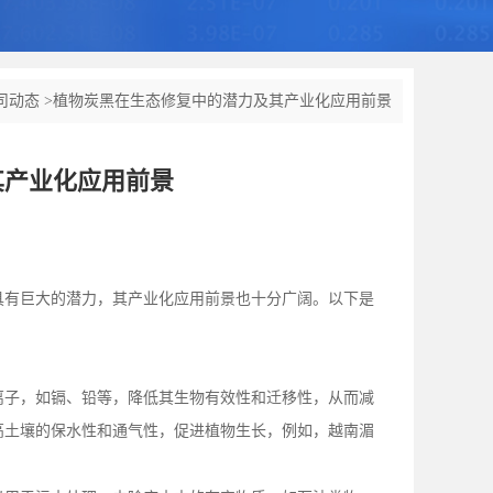
司动态
>
植物炭黑在生态修复中的潜力及其产业化应用前景
其产业化应用前景
具有巨大的潜力，其产业化应用前景也十分广阔。以下是
离子，如镉、铅等，降低其生物有效性和迁移性，从而减
高土壤的保水性和通气性，促进植物生长，例如，越南湄