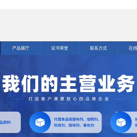
产品展厅
证书荣誉
联系方式
在