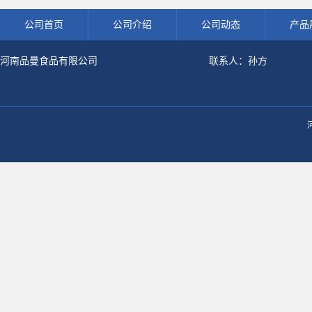
公司首页
公司介绍
公司动态
产品
河南品曼食品有限公司
联系人：孙方