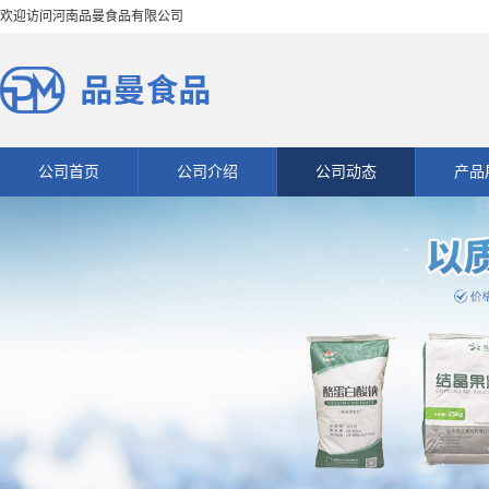
欢迎访问河南品曼食品有限公司
公司首页
公司介绍
公司动态
产品