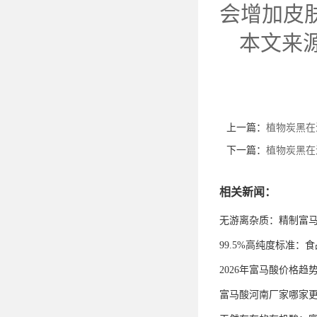
会增加皮
本文来
上一篇：
植物炭黑在
下一篇：
植物炭黑在
相关新闻：
无游离杂质：精制富
99.5%高纯度标准
2026年富马酸价格趋
富马酸河南厂家哪家