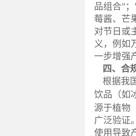
品组合”
莓酱、芒
对节日或
义，例如
一步增强
四、合
根据我
饮品（如
源于植物
广泛验证
使用导致