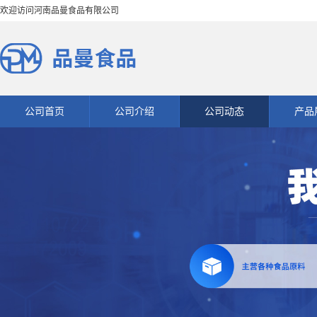
欢迎访问河南品曼食品有限公司
公司首页
公司介绍
公司动态
产品