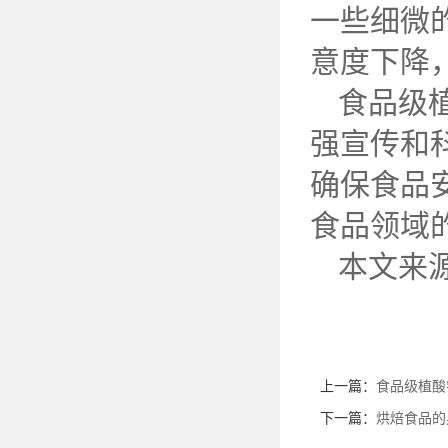
一些细微
意度下降
食品级
强宣传和
确保食品
食品领域
本文来
上一篇：
食品级植酸
下一篇：
烘焙食品的