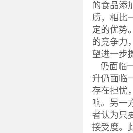
的食品添
质，相比
定的优势
的竞争力
望进一步
仍面临
升仍面临
存在担忧
响。另一
者认为只
接受度。