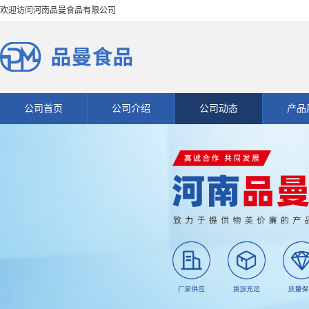
欢迎访问河南品曼食品有限公司
公司首页
公司介绍
公司动态
产品