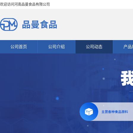
欢迎访问河南品曼食品有限公司
公司首页
公司介绍
公司动态
产品