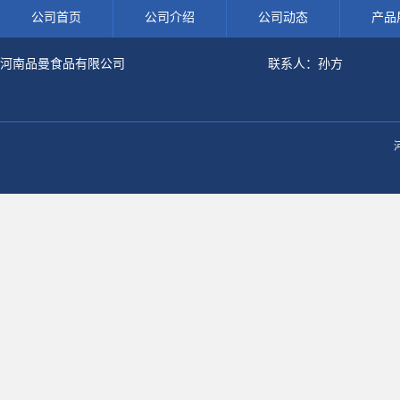
公司首页
公司介绍
公司动态
产品
河南品曼食品有限公司
联系人：孙方