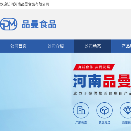
欢迎访问河南品曼食品有限公司
公司首页
公司介绍
公司动态
产品