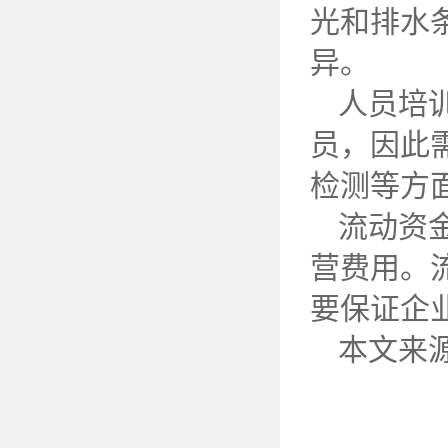
光和排水
异。
人员培
员，因此
检测等方
流动资
营费用。
要保证企
本文来