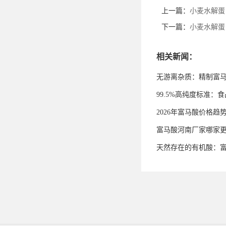
上一篇：
小麦水解蛋
下一篇：
小麦水解蛋
相关新闻：
无游离杂质：精制富
99.5%高纯度标准
2026年富马酸价格趋
富马酸河南厂家哪家
天然存在的有机酸：