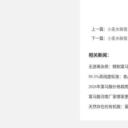
上一篇：
小麦水解蛋
下一篇：
小麦水解蛋
相关新闻：
无游离杂质：精制富
99.5%高纯度标准
2026年富马酸价格趋
富马酸河南厂家哪家
天然存在的有机酸：