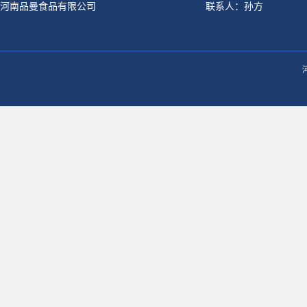
河南品曼食品有限公司
联系人：孙方