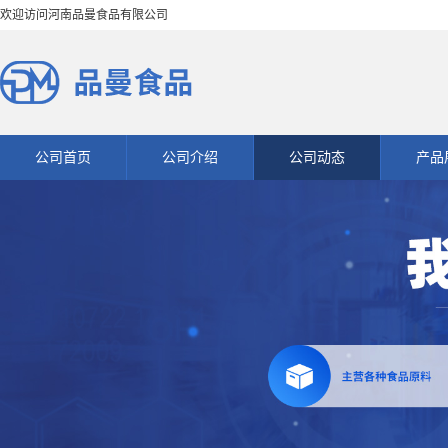
欢迎访问河南品曼食品有限公司
公司首页
公司介绍
公司动态
产品