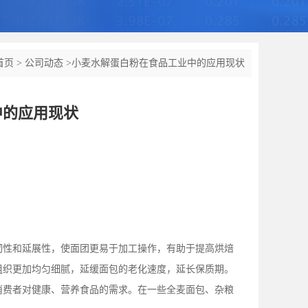
首页
>
公司动态
>
小麦水解蛋白粉在食品工业中的应用现状
中的应用现状
韧性和延展性，使面团更易于加工操作，有助于提高烘焙
组织更加均匀细腻，延缓面包的老化速度，延长保质期。
消费者对健康、营养食品的需求。在一些全麦面包、杂粮