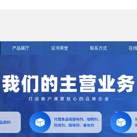
产品展厅
证书荣誉
联系方式
在