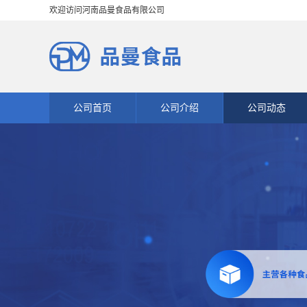
欢迎访问河南品曼食品有限公司
公司首页
公司介绍
公司动态