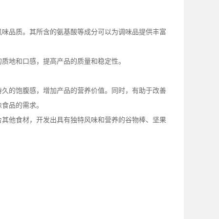
风味品质。其所含的氨基酸等成分可以为调味品提供丰富
的质地和口感，提高产品的质量和稳定性。
持久的饱腹感，增加产品的营养价值。同时，有助于改善
味食品的需求。
合其他食材，开发出具有独特风味和营养的谷物棒、坚果