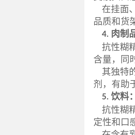
在挂面
品质和货
肉制
4.
抗性糊
含量，同
其独特
剂，有助
饮料
5.
抗性糊
定性和口
在含有