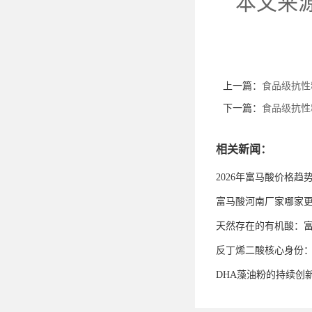
本文来
上一篇：
食品级抗性
下一篇：
食品级抗性
相关新闻：
2026年富马酸价格趋
富马酸河南厂家哪家
天然存在的有机酸：
反丁烯二酸核心身份
DHA藻油粉的持续创