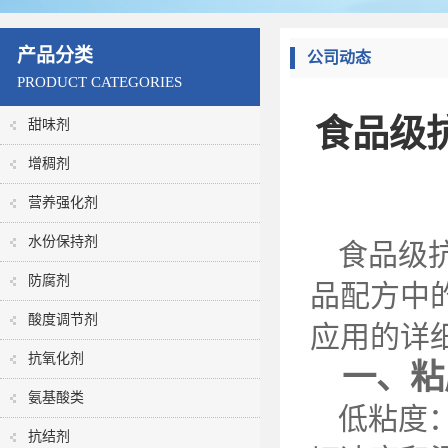
产品分类
公司动态
PRODUCT CATEGORIES
食品级
甜味剂
增稠剂
营养强化剂
水份保持剂
食品级
防腐剂
品配方中
酸度调节剂
应用的详
抗氧化剂
一、粘
氨基酸类
低粘度
抗结剂