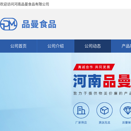
欢迎访问河南品曼食品有限公司
公司首页
公司介绍
公司动态
产品