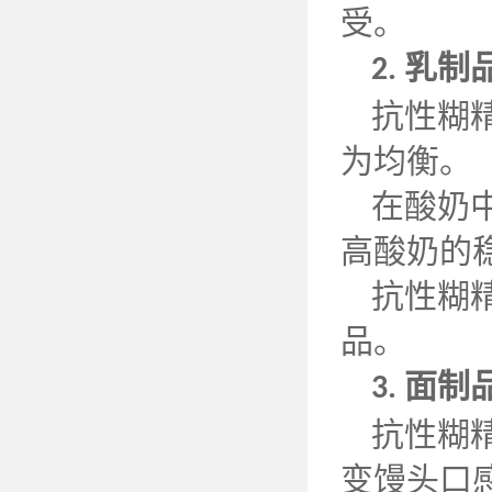
受。
乳制
2.
抗性糊
为均衡。
在酸奶
高酸奶的
抗性糊
品。
面制
3.
抗性糊
变馒头口