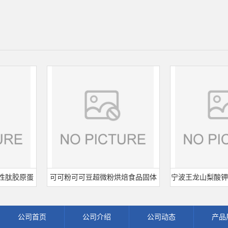
胶原蛋
可可粉可可豆超微粉烘焙食品固体
宁波王龙山梨酸钾 食
剂肽粉
饮料冲调饮品原料现货批发可可粉
熟肉制品防腐剂 食
公司首页
公司介绍
公司动态
产品