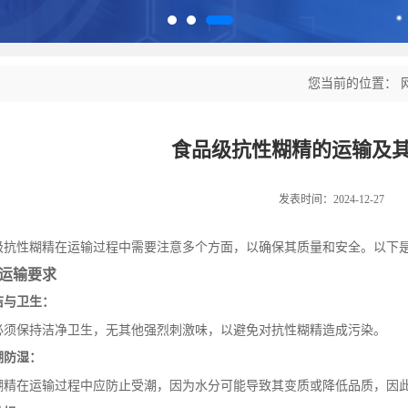
您当前的位置：
食品级抗性糊精的运输及
发表时间：2024-12-27
级抗性糊精在运输过程中需要注意多个方面，以确保其质量和安全。以下
运输要求
洁与卫生：
必须保持洁净卫生，无其他强烈刺激味，以避免对抗性糊精造成污染。
潮防湿：
糊精在运输过程中应防止受潮，因为水分可能导致其变质或降低品质，因