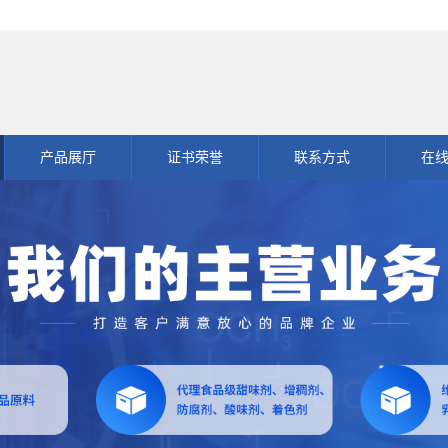
产品展厅
证书荣誉
联系方式
在