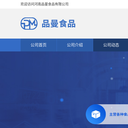
欢迎访问河南品曼食品有限公司
公司首页
公司介绍
公司动态