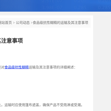
网站首页
>
公司动态
>
食品级抗性糊精的运输及其注意事项
其注意事项
是对
食品级抗性糊精
运输及其注意事项的详细阐述：
此，运输时应使用篷布遮盖，确保产品不受雨淋或受潮。