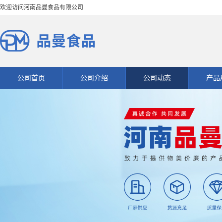
欢迎访问河南品曼食品有限公司
公司首页
公司介绍
公司动态
产品