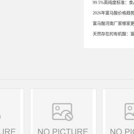
99.5%高纯度标准
2026年富马酸价格趋
富马酸河南厂家哪家
天然存在的有机酸：