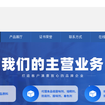
产品展厅
证书荣誉
联系方式
在