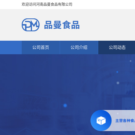
欢迎访问河南品曼食品有限公司
公司首页
公司介绍
公司动态