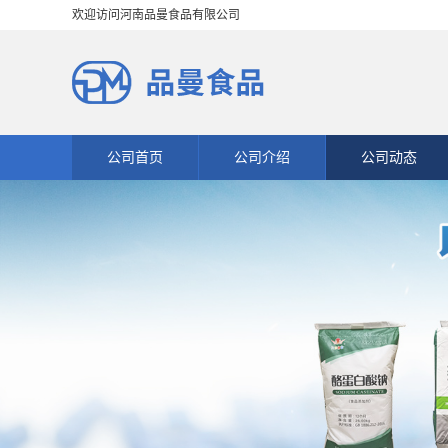
欢迎访问河南品曼食品有限公司
公司首页
公司介绍
公司动态