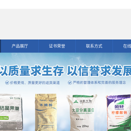
产品展厅
证书荣誉
联系方式
在