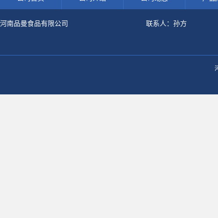
河南品曼食品有限公司
联系人：孙方