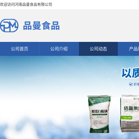
欢迎访问河南品曼食品有限公司
公司首页
公司介绍
公司动态
产品