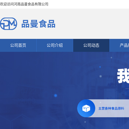
欢迎访问河南品曼食品有限公司
公司首页
公司介绍
公司动态
产品