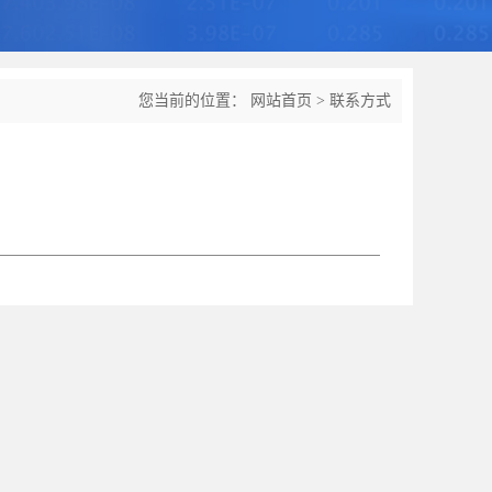
您当前的位置：
网站首页
>
联系方式