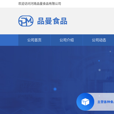
欢迎访问河南品曼食品有限公司
公司首页
公司介绍
公司动态