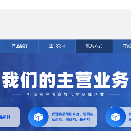
产品展厅
证书荣誉
联系方式
在