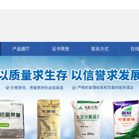
产品展厅
证书荣誉
联系方式
在