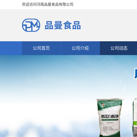
欢迎访问河南品曼食品有限公司
公司首页
公司介绍
公司动态