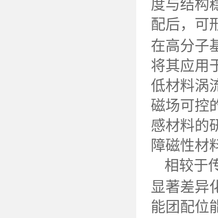
度与结构
配后，可
在高分子
将其应用
低材料涡
磁场可控
感材料的
障磁性材
相较于
显著差异
能团配位