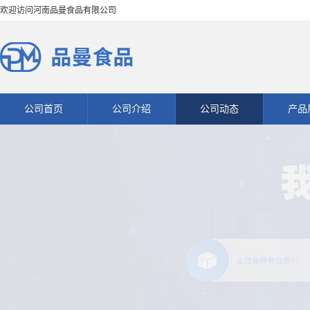
欢迎访问河南品曼食品有限公司
公司首页
公司介绍
公司动态
产品