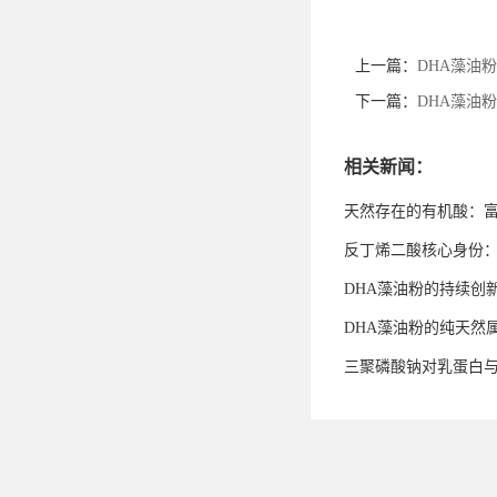
上一篇：
DHA藻油
下一篇：
DHA藻油
相关新闻：
天然存在的有机酸：
反丁烯二酸核心身份
DHA藻油粉的持续创
DHA藻油粉的纯天然
三聚磷酸钠对乳蛋白