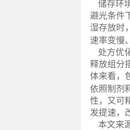
储存环
避光条件
湿存放时
速率变慢
处方优
释放组分
体来看，
依照制剂
性，又可
发提速，
本文来