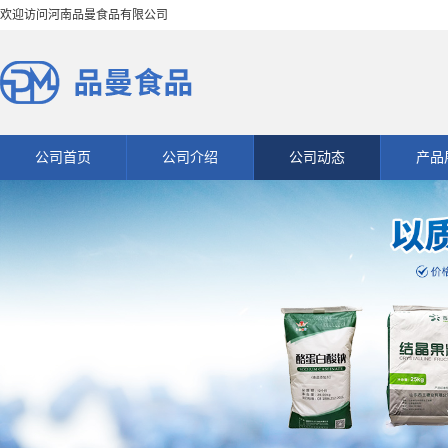
欢迎访问河南品曼食品有限公司
公司首页
公司介绍
公司动态
产品