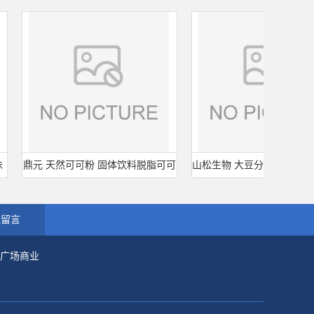
鼎元 天然可可粉 固体饮料脱脂可可
山松生物 大豆分离蛋白 SD-100
粉 烘培原料 25kg/袋
型 食品级 肉制品千页豆腐
线留言
市广场商业