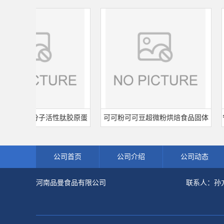
白肽小分子活性肽胶原蛋
可可粉可可豆超微粉烘焙食品固体
宁波
级深海鱼水解粉冲剂肽粉
饮料冲调饮品原料现货批发可可粉
公司首页
公司介绍
公司动态
河南品曼食品有限公司
联系人：孙