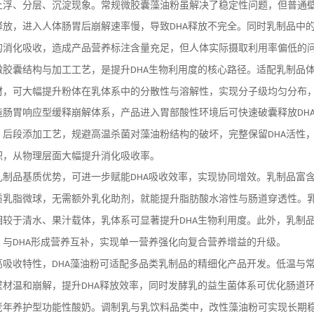
上浮、分层、沉淀现象。常规微胶囊藻油粉虽解决了稳定性问题，但普通
释放，进入人体肠胃后崩解速率慢，导致
释放不完全。同时乳制品中
DHA
的消化吸收，造成产品营养标注含量充足，但人体实际摄取利用率偏低的
微胶囊结构与加工工艺，是提升
生物利用度的核心路径。适配乳制品
DHA
材，可大幅提升粉体在乳体系中的分散性与溶解性，实现分子级均匀分布
造肠胃响应型缓释崩解体系，产品进入胃部酸性环境后可快速破囊释放
DH
、后段添加工艺，规避高温杀菌对藻油粉结构的破坏，完整保留
活性
DHA
积，从物理层面大幅提升消化吸收率。
乳制品基质优势，可进一步赋能
吸收效率，实现协同增效。乳制品富
DHA
质乳脂微球，无需额外乳化助剂，就能提升脂肪酸水溶性与肠道穿透性。
相较于清水、果汁载体，乳体系可显著提升
生物利用度。此外，乳制
DHA
，与
形成营养互补，实现单一营养强化向复合营养增益的升级。
DHA
高吸收特性，
藻油粉可适配多品类乳制品的精细化产品开发。低温与
DHA
壁材温和崩解，提升
释放效率，同时发酵乳的益生菌体系可优化肠道
DHA
老年养护型功能性酸奶。调制乳与乳饮料品类中，改性藻油粉可实现长期