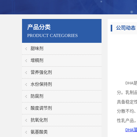
产品分类
公司动态
PRODUCT CATEGORIES
甜味剂
增稠剂
营养强化剂
DHA
水份保持剂
分。乳制
防腐剂
具备稳定
酸度调节剂
分散不均
抗氧化剂
性乳产品
DHA
氨基酸类