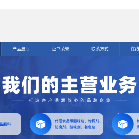
产品展厅
证书荣誉
联系方式
在