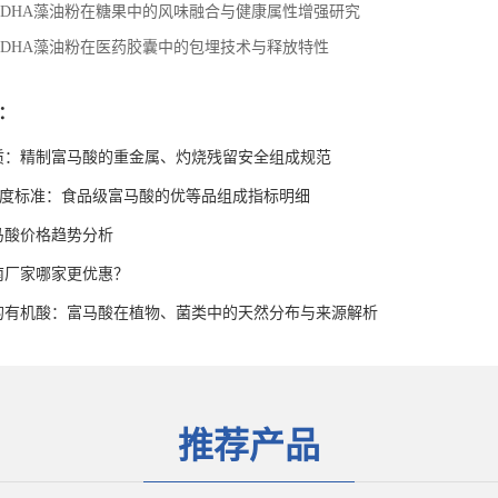
DHA藻油粉在糖果中的风味融合与健康属性增强研究
DHA藻油粉在医药胶囊中的包埋技术与释放特性
：
质：精制富马酸的重金属、灼烧残留安全组成规范
高纯度标准：食品级富马酸的优等品组成指标明细
富马酸价格趋势分析
南厂家哪家更优惠？
的有机酸：富马酸在植物、菌类中的天然分布与来源解析
推荐产品