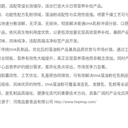
问题，适配常温长效储存，适合打造大众日常营养补给产品。
粉、功能性配方乳粉领域，藻油粉适配性与实用性极强。喷雾干燥工艺可
后快速分散溶解，无浮油、无结块，彻底解决普通
乳粉冲调分层、口
DHA
产品，依托高生物利用度优势，以更低添加量实现高效营养补给，兼顾产
腥味，风味纯净，适配高端洁净标签产品开发。
于传统
乳制品，优化后的藻油粉产品兼具品质优势与市场价值。通过
DHA
行业短板，营养有效性大幅提升，真正实现营养落地而非概念添加。同时
年心血管养护的细分需求，差异化卖点突出，市场竞争力显著。
微胶囊改性、工艺优化、乳基质协同增效，可有效解决
藻油粉在乳制
DHA
高吸收、风味优异的特性，
藻油粉可覆盖液态乳、发酵乳、乳粉等全
DHA
级，是乳制品高端化、健康化迭代的重要技术方向，具备广阔的产业化应
来源于：河南品曼食品有限公司
http://www.hnpmsp.com/